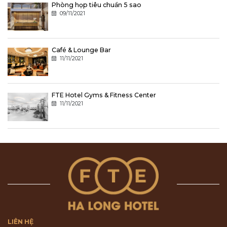
Phòng họp tiêu chuẩn 5 sao
09/11/2021
Café & Lounge Bar
11/11/2021
FTE Hotel Gyms & Fitness Center
11/11/2021
LIÊN HỆ