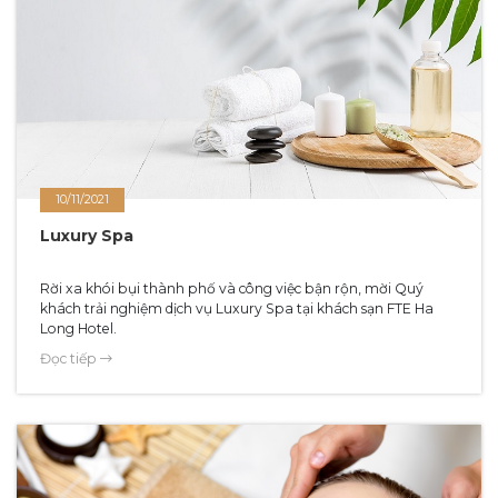
10/11/2021
Luxury Spa
Rời xa khói bụi thành phố và công việc bận rộn, mời Quý
khách trải nghiệm dịch vụ Luxury Spa tại khách sạn FTE Ha
Long Hotel.
Đọc tiếp