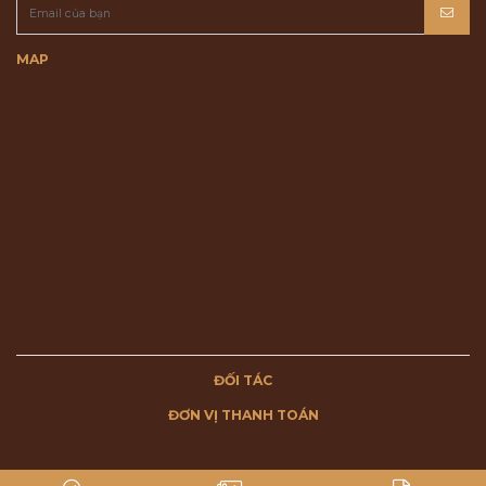
MAP
ĐỐI TÁC
ĐƠN VỊ THANH TOÁN