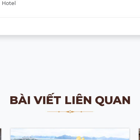
g Hotel
BÀI VIẾT LIÊN QUAN