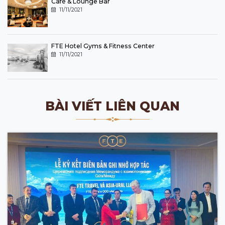
Café & Lounge Bar
11/11/2021
FTE Hotel Gyms & Fitness Center
11/11/2021
BÀI VIẾT LIÊN QUAN