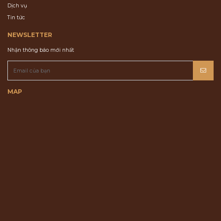
Dịch vụ
Tin tức
NEWSLETTER
Nhận thông báo mới nhất
MAP