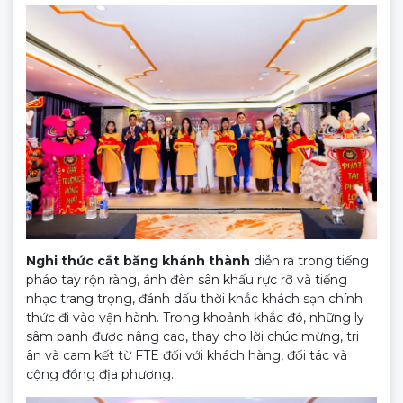
Nghi thức cắt băng khánh thành
diễn ra trong tiếng
pháo tay rộn ràng, ánh đèn sân khấu rực rỡ và tiếng
nhạc trang trọng, đánh dấu thời khắc khách sạn chính
thức đi vào vận hành. Trong khoảnh khắc đó, những ly
sâm panh được nâng cao, thay cho lời chúc mừng, tri
ân và cam kết từ FTE đối với khách hàng, đối tác và
cộng đồng địa phương.