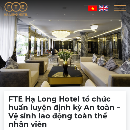
FTE Hạ Long Hotel tổ chức
huấn luyện định kỳ An toàn –
Vệ sinh lao động toàn thể
nhân viên