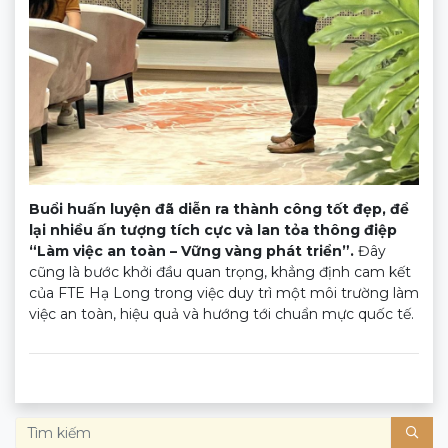
Buổi huấn luyện đã diễn ra thành công tốt đẹp, để
lại nhiều ấn tượng tích cực và lan tỏa thông điệp
“Làm việc an toàn – Vững vàng phát triển”.
Đây
cũng là bước khởi đầu quan trọng, khẳng định cam kết
của FTE Hạ Long trong việc duy trì một môi trường làm
việc an toàn, hiệu quả và hướng tới chuẩn mực quốc tế.