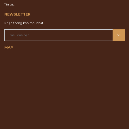
Tin tức
NEWSLETTER
Nhận thông báo mới nhất
MAP