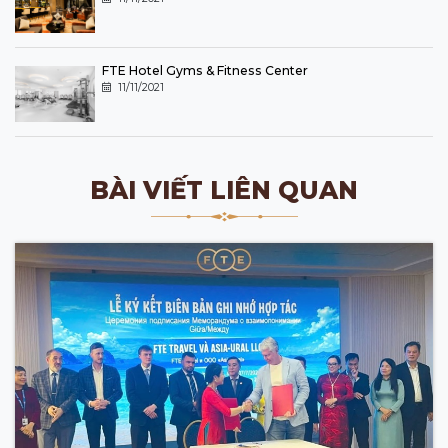
FTE Hotel Gyms & Fitness Center
11/11/2021
BÀI VIẾT LIÊN QUAN