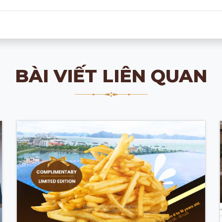
BÀI VIẾT LIÊN QUAN