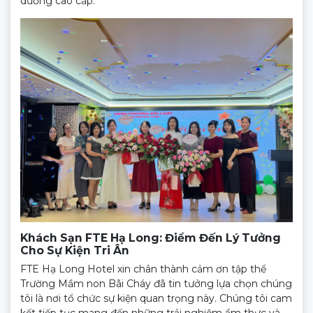
dưỡng cao cấp.
Khách Sạn FTE Hạ Long: Điểm Đến Lý Tưởng
Cho Sự Kiện Tri Ân
FTE Hạ Long Hotel xin chân thành cảm ơn tập thể
Trường Mầm non Bãi Cháy đã tin tưởng lựa chọn chúng
tôi là nơi tổ chức sự kiện quan trọng này. Chúng tôi cam