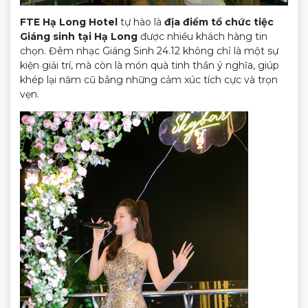
FTE Hạ Long Hotel
tự hào là
địa điểm tổ chức tiệc
Giáng sinh tại Hạ Long
được nhiều khách hàng tin
chọn. Đêm nhạc Giáng Sinh 24.12 không chỉ là một sự
kiện giải trí, mà còn là món quà tinh thần ý nghĩa, giúp
khép lại năm cũ bằng những cảm xúc tích cực và trọn
vẹn.